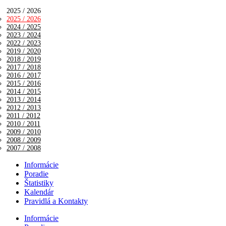
2025 / 2026
2025 / 2026
2024 / 2025
2023 / 2024
2022 / 2023
2019 / 2020
2018 / 2019
2017 / 2018
2016 / 2017
2015 / 2016
2014 / 2015
2013 / 2014
2012 / 2013
2011 / 2012
2010 / 2011
2009 / 2010
2008 / 2009
2007 / 2008
Informácie
Poradie
Štatistiky
Kalendár
Pravidlá a Kontakty
Informácie