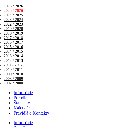
2025 / 2026
2025 / 2026
2024 / 2025
2023 / 2024
2022 / 2023
2019 / 2020
2018 / 2019
2017 / 2018
2016 / 2017
2015 / 2016
2014 / 2015
2013 / 2014
2012 / 2013
2011 / 2012
2010 / 2011
2009 / 2010
2008 / 2009
2007 / 2008
Informácie
Poradie
Štatistiky
Kalendár
Pravidlá a Kontakty
Informácie