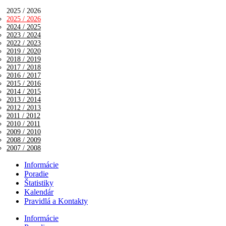
2025 / 2026
2025 / 2026
2024 / 2025
2023 / 2024
2022 / 2023
2019 / 2020
2018 / 2019
2017 / 2018
2016 / 2017
2015 / 2016
2014 / 2015
2013 / 2014
2012 / 2013
2011 / 2012
2010 / 2011
2009 / 2010
2008 / 2009
2007 / 2008
Informácie
Poradie
Štatistiky
Kalendár
Pravidlá a Kontakty
Informácie