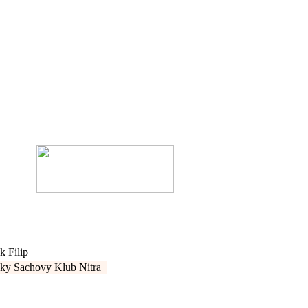
k Filip
sky Sachovy Klub Nitra