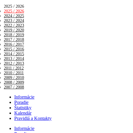
2025 / 2026
2025 / 2026
2024 / 2025
2023 / 2024
2022 / 2023
2019 / 2020
2018 / 2019
2017 / 2018
2016 / 2017
2015 / 2016
2014 / 2015
2013 / 2014
2012 / 2013
2011 / 2012
2010 / 2011
2009 / 2010
2008 / 2009
2007 / 2008
Informácie
Poradie
Štatistiky
Kalendár
Pravidlá a Kontakty
Informácie