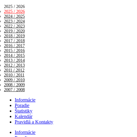
2025 / 2026
2025 / 2026
2024 / 2025
2023 / 2024
2022 / 2023
2019 / 2020
2018 / 2019
2017 / 2018
2016 / 2017
2015 / 2016
2014 / 2015
2013 / 2014
2012 / 2013
2011 / 2012
2010 / 2011
2009 / 2010
2008 / 2009
2007 / 2008
Informácie
Poradie
Štatistiky
Kalendár
Pravidlá a Kontakty
Informácie