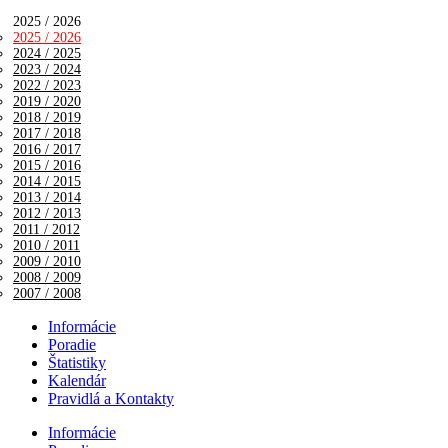
2025 / 2026
2025 / 2026
2024 / 2025
2023 / 2024
2022 / 2023
2019 / 2020
2018 / 2019
2017 / 2018
2016 / 2017
2015 / 2016
2014 / 2015
2013 / 2014
2012 / 2013
2011 / 2012
2010 / 2011
2009 / 2010
2008 / 2009
2007 / 2008
Informácie
Poradie
Štatistiky
Kalendár
Pravidlá a Kontakty
Informácie