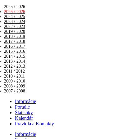
2025 / 2026
2025 / 2026
2024 / 2025
2023 / 2024
2022 / 2023
2019 / 2020
2018 / 2019
2017 / 2018
2016 / 2017
2015 / 2016
2014 / 2015
2013 / 2014
2012 / 2013
2011 / 2012
2010 / 2011
2009 / 2010
2008 / 2009
2007 / 2008
Informácie
Poradie
Štatistiky
Kalendár
Pravidlá a Kontakty
Informácie