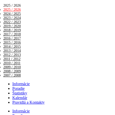
2025 / 2026
2025 / 2026
2024 / 2025
2023 / 2024
2022 / 2023
2019 / 2020
2018 / 2019
2017 / 2018
2016 / 2017
2015 / 2016
2014 / 2015
2013 / 2014
2012 / 2013
2011 / 2012
2010 / 2011
2009 / 2010
2008 / 2009
2007 / 2008
Informácie
Poradie
Štatistiky
Kalendár
Pravidlá a Kontakty
Informácie