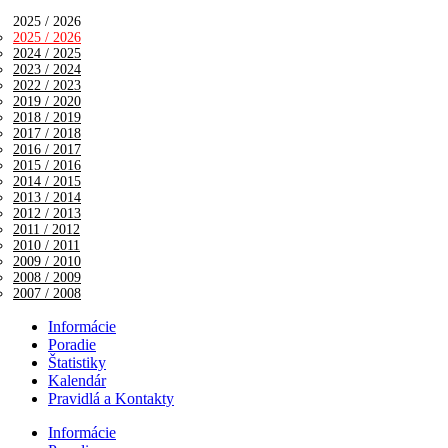
2025 / 2026
2025 / 2026
2024 / 2025
2023 / 2024
2022 / 2023
2019 / 2020
2018 / 2019
2017 / 2018
2016 / 2017
2015 / 2016
2014 / 2015
2013 / 2014
2012 / 2013
2011 / 2012
2010 / 2011
2009 / 2010
2008 / 2009
2007 / 2008
Informácie
Poradie
Štatistiky
Kalendár
Pravidlá a Kontakty
Informácie