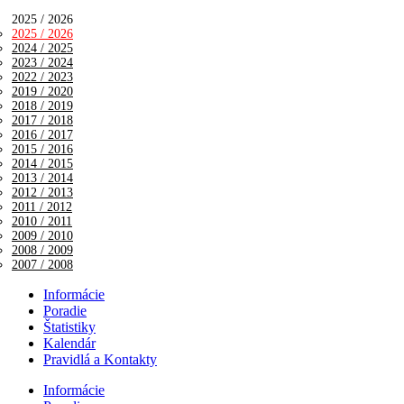
2025 / 2026
2025 / 2026
2024 / 2025
2023 / 2024
2022 / 2023
2019 / 2020
2018 / 2019
2017 / 2018
2016 / 2017
2015 / 2016
2014 / 2015
2013 / 2014
2012 / 2013
2011 / 2012
2010 / 2011
2009 / 2010
2008 / 2009
2007 / 2008
Informácie
Poradie
Štatistiky
Kalendár
Pravidlá a Kontakty
Informácie