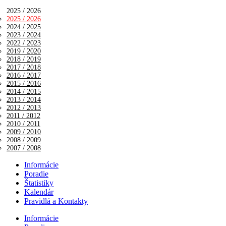
2025 / 2026
2025 / 2026
2024 / 2025
2023 / 2024
2022 / 2023
2019 / 2020
2018 / 2019
2017 / 2018
2016 / 2017
2015 / 2016
2014 / 2015
2013 / 2014
2012 / 2013
2011 / 2012
2010 / 2011
2009 / 2010
2008 / 2009
2007 / 2008
Informácie
Poradie
Štatistiky
Kalendár
Pravidlá a Kontakty
Informácie