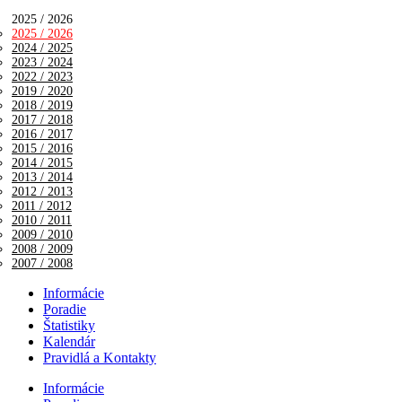
2025 / 2026
2025 / 2026
2024 / 2025
2023 / 2024
2022 / 2023
2019 / 2020
2018 / 2019
2017 / 2018
2016 / 2017
2015 / 2016
2014 / 2015
2013 / 2014
2012 / 2013
2011 / 2012
2010 / 2011
2009 / 2010
2008 / 2009
2007 / 2008
Informácie
Poradie
Štatistiky
Kalendár
Pravidlá a Kontakty
Informácie