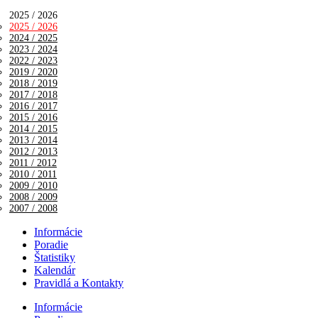
2025 / 2026
2025 / 2026
2024 / 2025
2023 / 2024
2022 / 2023
2019 / 2020
2018 / 2019
2017 / 2018
2016 / 2017
2015 / 2016
2014 / 2015
2013 / 2014
2012 / 2013
2011 / 2012
2010 / 2011
2009 / 2010
2008 / 2009
2007 / 2008
Informácie
Poradie
Štatistiky
Kalendár
Pravidlá a Kontakty
Informácie