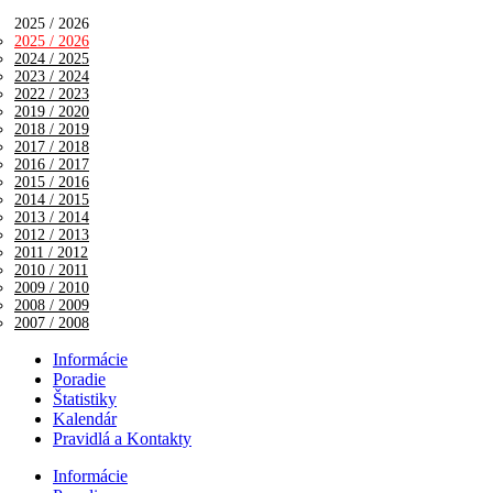
2025 / 2026
2025 / 2026
2024 / 2025
2023 / 2024
2022 / 2023
2019 / 2020
2018 / 2019
2017 / 2018
2016 / 2017
2015 / 2016
2014 / 2015
2013 / 2014
2012 / 2013
2011 / 2012
2010 / 2011
2009 / 2010
2008 / 2009
2007 / 2008
Informácie
Poradie
Štatistiky
Kalendár
Pravidlá a Kontakty
Informácie