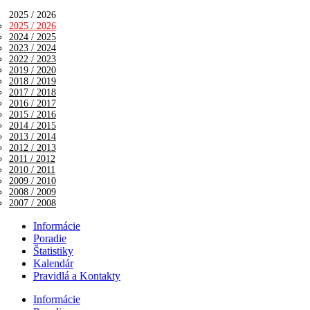
2025 / 2026
2025 / 2026
2024 / 2025
2023 / 2024
2022 / 2023
2019 / 2020
2018 / 2019
2017 / 2018
2016 / 2017
2015 / 2016
2014 / 2015
2013 / 2014
2012 / 2013
2011 / 2012
2010 / 2011
2009 / 2010
2008 / 2009
2007 / 2008
Informácie
Poradie
Štatistiky
Kalendár
Pravidlá a Kontakty
Informácie