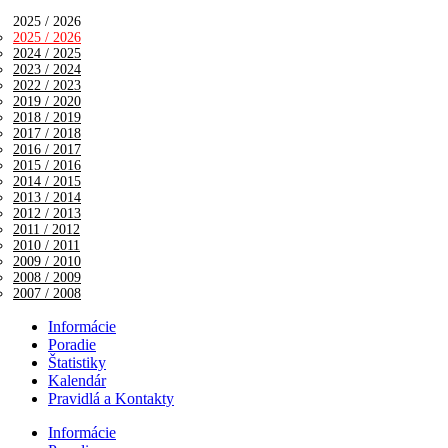
2025 / 2026
2025 / 2026
2024 / 2025
2023 / 2024
2022 / 2023
2019 / 2020
2018 / 2019
2017 / 2018
2016 / 2017
2015 / 2016
2014 / 2015
2013 / 2014
2012 / 2013
2011 / 2012
2010 / 2011
2009 / 2010
2008 / 2009
2007 / 2008
Informácie
Poradie
Štatistiky
Kalendár
Pravidlá a Kontakty
Informácie