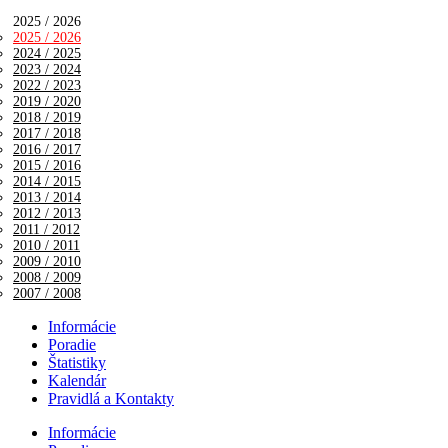
2025 / 2026
2025 / 2026
2024 / 2025
2023 / 2024
2022 / 2023
2019 / 2020
2018 / 2019
2017 / 2018
2016 / 2017
2015 / 2016
2014 / 2015
2013 / 2014
2012 / 2013
2011 / 2012
2010 / 2011
2009 / 2010
2008 / 2009
2007 / 2008
Informácie
Poradie
Štatistiky
Kalendár
Pravidlá a Kontakty
Informácie