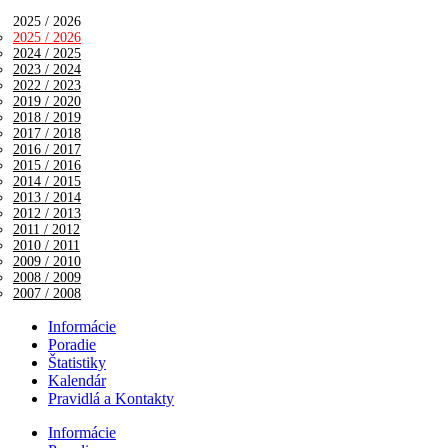
2025 / 2026
2025 / 2026
2024 / 2025
2023 / 2024
2022 / 2023
2019 / 2020
2018 / 2019
2017 / 2018
2016 / 2017
2015 / 2016
2014 / 2015
2013 / 2014
2012 / 2013
2011 / 2012
2010 / 2011
2009 / 2010
2008 / 2009
2007 / 2008
Informácie
Poradie
Štatistiky
Kalendár
Pravidlá a Kontakty
Informácie