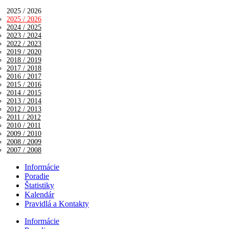
2025 / 2026
2025 / 2026
2024 / 2025
2023 / 2024
2022 / 2023
2019 / 2020
2018 / 2019
2017 / 2018
2016 / 2017
2015 / 2016
2014 / 2015
2013 / 2014
2012 / 2013
2011 / 2012
2010 / 2011
2009 / 2010
2008 / 2009
2007 / 2008
Informácie
Poradie
Štatistiky
Kalendár
Pravidlá a Kontakty
Informácie