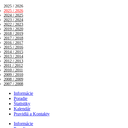
2025 / 2026
2025 / 2026
2024 / 2025
2023 / 2024
2022 / 2023
2019 / 2020
2018 / 2019
2017 / 2018
2016 / 2017
2015 / 2016
2014 / 2015
2013 / 2014
2012 / 2013
2011 / 2012
2010 / 2011
2009 / 2010
2008 / 2009
2007 / 2008
Informácie
Poradie
Štatistiky
Kalendár
Pravidlá a Kontakty
Informácie