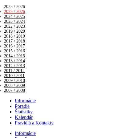
2025 / 2026
2025 / 2026
2024 / 2025
2023 / 2024
2022 / 2023
2019 / 2020
2018 / 2019
2017 / 2018
2016 / 2017
2015 / 2016
2014 / 2015
2013 / 2014
2012 / 2013
2011 / 2012
2010 / 2011
2009 / 2010
2008 / 2009
2007 / 2008
Informácie
Poradie
Štatistiky
Kalendár
Pravidlá a Kontakty
Informácie