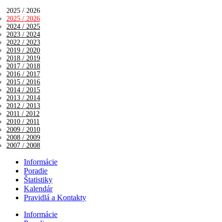
2025 / 2026
2025 / 2026
2024 / 2025
2023 / 2024
2022 / 2023
2019 / 2020
2018 / 2019
2017 / 2018
2016 / 2017
2015 / 2016
2014 / 2015
2013 / 2014
2012 / 2013
2011 / 2012
2010 / 2011
2009 / 2010
2008 / 2009
2007 / 2008
Informácie
Poradie
Štatistiky
Kalendár
Pravidlá a Kontakty
Informácie