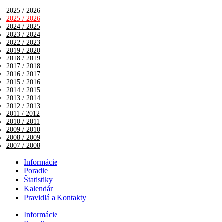
2025 / 2026
2025 / 2026
2024 / 2025
2023 / 2024
2022 / 2023
2019 / 2020
2018 / 2019
2017 / 2018
2016 / 2017
2015 / 2016
2014 / 2015
2013 / 2014
2012 / 2013
2011 / 2012
2010 / 2011
2009 / 2010
2008 / 2009
2007 / 2008
Informácie
Poradie
Štatistiky
Kalendár
Pravidlá a Kontakty
Informácie