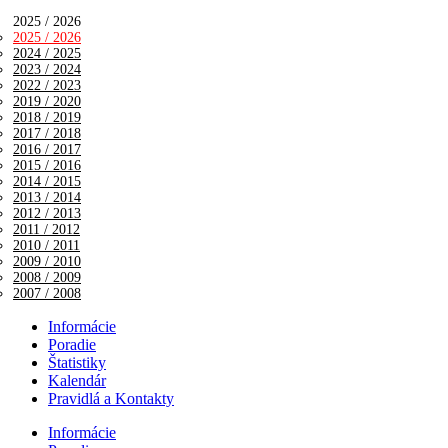
2025 / 2026
2025 / 2026
2024 / 2025
2023 / 2024
2022 / 2023
2019 / 2020
2018 / 2019
2017 / 2018
2016 / 2017
2015 / 2016
2014 / 2015
2013 / 2014
2012 / 2013
2011 / 2012
2010 / 2011
2009 / 2010
2008 / 2009
2007 / 2008
Informácie
Poradie
Štatistiky
Kalendár
Pravidlá a Kontakty
Informácie