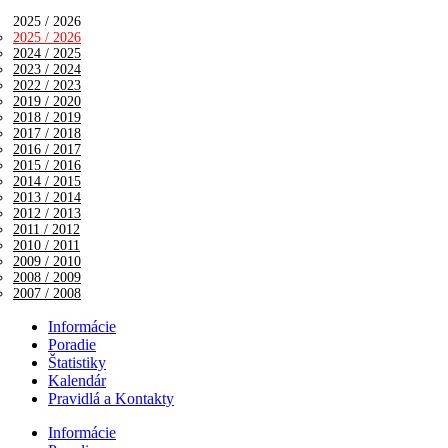
2025 / 2026
2025 / 2026
2024 / 2025
2023 / 2024
2022 / 2023
2019 / 2020
2018 / 2019
2017 / 2018
2016 / 2017
2015 / 2016
2014 / 2015
2013 / 2014
2012 / 2013
2011 / 2012
2010 / 2011
2009 / 2010
2008 / 2009
2007 / 2008
Informácie
Poradie
Štatistiky
Kalendár
Pravidlá a Kontakty
Informácie