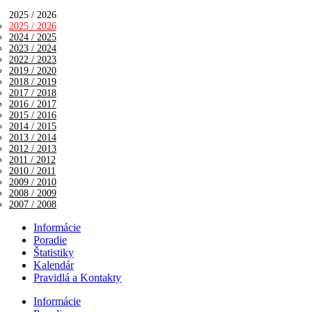
2025 / 2026
2025 / 2026
2024 / 2025
2023 / 2024
2022 / 2023
2019 / 2020
2018 / 2019
2017 / 2018
2016 / 2017
2015 / 2016
2014 / 2015
2013 / 2014
2012 / 2013
2011 / 2012
2010 / 2011
2009 / 2010
2008 / 2009
2007 / 2008
Informácie
Poradie
Štatistiky
Kalendár
Pravidlá a Kontakty
Informácie