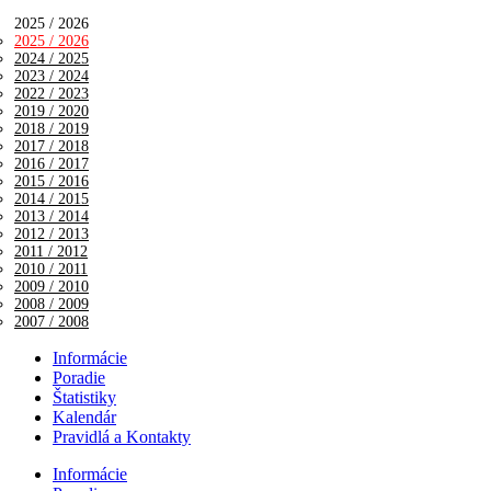
2025 / 2026
2025 / 2026
2024 / 2025
2023 / 2024
2022 / 2023
2019 / 2020
2018 / 2019
2017 / 2018
2016 / 2017
2015 / 2016
2014 / 2015
2013 / 2014
2012 / 2013
2011 / 2012
2010 / 2011
2009 / 2010
2008 / 2009
2007 / 2008
Informácie
Poradie
Štatistiky
Kalendár
Pravidlá a Kontakty
Informácie