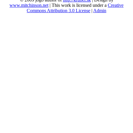
www.mitchinson.net
| This work is licensed under a
Creative
Commons Attribution 3.0 License
|
Admin