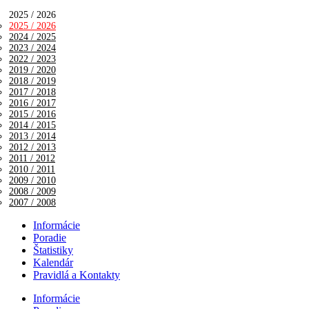
2025 / 2026
2025 / 2026
2024 / 2025
2023 / 2024
2022 / 2023
2019 / 2020
2018 / 2019
2017 / 2018
2016 / 2017
2015 / 2016
2014 / 2015
2013 / 2014
2012 / 2013
2011 / 2012
2010 / 2011
2009 / 2010
2008 / 2009
2007 / 2008
Informácie
Poradie
Štatistiky
Kalendár
Pravidlá a Kontakty
Informácie