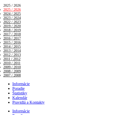
2025 / 2026
2025 / 2026
2024 / 2025
2023 / 2024
2022 / 2023
2019 / 2020
2018 / 2019
2017 / 2018
2016 / 2017
2015 / 2016
2014 / 2015
2013 / 2014
2012 / 2013
2011 / 2012
2010 / 2011
2009 / 2010
2008 / 2009
2007 / 2008
Informácie
Poradie
Štatistiky
Kalendár
Pravidlá a Kontakty
Informácie