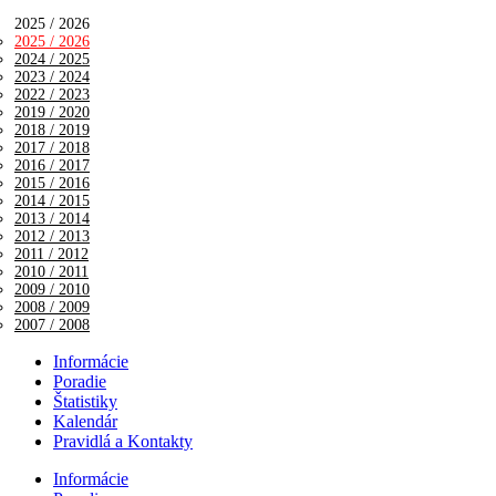
2025 / 2026
2025 / 2026
2024 / 2025
2023 / 2024
2022 / 2023
2019 / 2020
2018 / 2019
2017 / 2018
2016 / 2017
2015 / 2016
2014 / 2015
2013 / 2014
2012 / 2013
2011 / 2012
2010 / 2011
2009 / 2010
2008 / 2009
2007 / 2008
Informácie
Poradie
Štatistiky
Kalendár
Pravidlá a Kontakty
Informácie