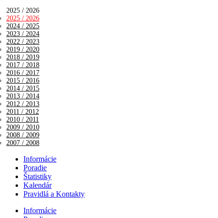
2025 / 2026
2025 / 2026
2024 / 2025
2023 / 2024
2022 / 2023
2019 / 2020
2018 / 2019
2017 / 2018
2016 / 2017
2015 / 2016
2014 / 2015
2013 / 2014
2012 / 2013
2011 / 2012
2010 / 2011
2009 / 2010
2008 / 2009
2007 / 2008
Informácie
Poradie
Štatistiky
Kalendár
Pravidlá a Kontakty
Informácie