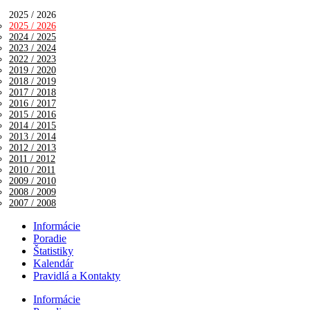
2025 / 2026
2025 / 2026
2024 / 2025
2023 / 2024
2022 / 2023
2019 / 2020
2018 / 2019
2017 / 2018
2016 / 2017
2015 / 2016
2014 / 2015
2013 / 2014
2012 / 2013
2011 / 2012
2010 / 2011
2009 / 2010
2008 / 2009
2007 / 2008
Informácie
Poradie
Štatistiky
Kalendár
Pravidlá a Kontakty
Informácie