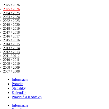
2025 / 2026
2025 / 2026
2024 / 2025
2023 / 2024
2022 / 2023
2019 / 2020
2018 / 2019
2017 / 2018
2016 / 2017
2015 / 2016
2014 / 2015
2013 / 2014
2012 / 2013
2011 / 2012
2010 / 2011
2009 / 2010
2008 / 2009
2007 / 2008
Informácie
Poradie
Štatistiky
Kalendár
Pravidlá a Kontakty
Informácie